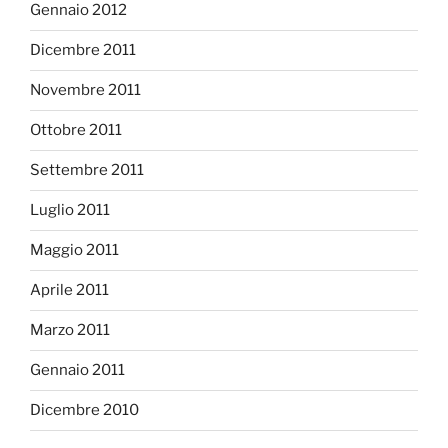
Gennaio 2012
Dicembre 2011
Novembre 2011
Ottobre 2011
Settembre 2011
Luglio 2011
Maggio 2011
Aprile 2011
Marzo 2011
Gennaio 2011
Dicembre 2010