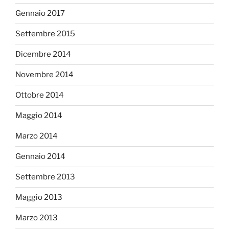
Gennaio 2017
Settembre 2015
Dicembre 2014
Novembre 2014
Ottobre 2014
Maggio 2014
Marzo 2014
Gennaio 2014
Settembre 2013
Maggio 2013
Marzo 2013