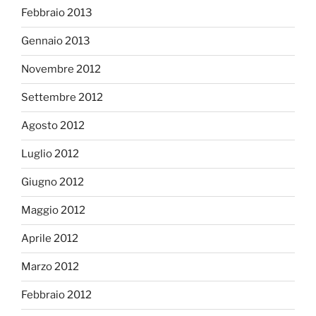
Febbraio 2013
Gennaio 2013
Novembre 2012
Settembre 2012
Agosto 2012
Luglio 2012
Giugno 2012
Maggio 2012
Aprile 2012
Marzo 2012
Febbraio 2012