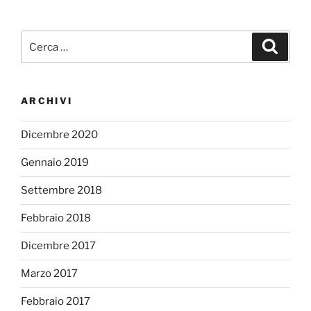
Cerca:
Cerca
ARCHIVI
Dicembre 2020
Gennaio 2019
Settembre 2018
Febbraio 2018
Dicembre 2017
Marzo 2017
Febbraio 2017