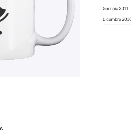
Gennaio 2011
Dicembre 201
y,