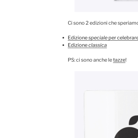
Ci sono 2 edizioni che speriamo
Edizione
speciale
per celebrare
Edizione
classica
PS: ci sono anche le
tazze
!