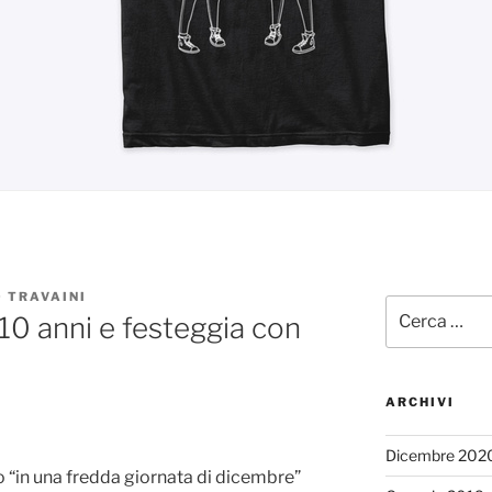
 TRAVAINI
Cerca:
0 anni e festeggia con
ARCHIVI
Dicembre 202
 “in una fredda giornata di dicembre”