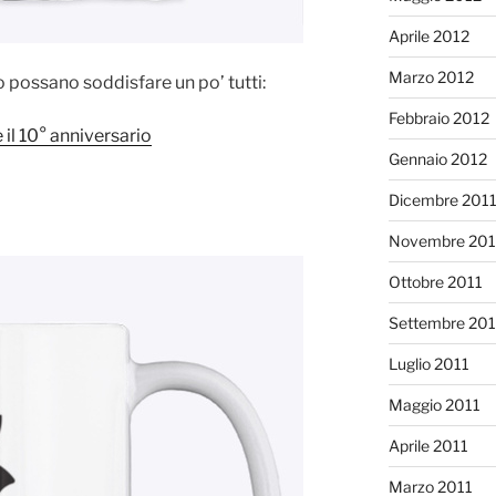
Aprile 2012
Marzo 2012
 possano soddisfare un po’ tutti:
Febbraio 2012
 il 10° anniversario
Gennaio 2012
Dicembre 201
Novembre 201
Ottobre 2011
Settembre 201
Luglio 2011
Maggio 2011
Aprile 2011
Marzo 2011