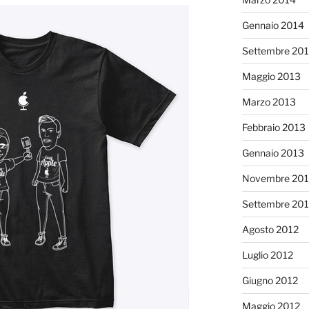
Gennaio 2014
Settembre 20
Maggio 2013
Marzo 2013
Febbraio 2013
Gennaio 2013
Novembre 201
Settembre 20
Agosto 2012
Luglio 2012
Giugno 2012
Maggio 2012