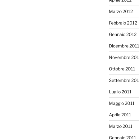
Marzo 2012
Febbraio 2012
Gennaio 2012
Dicembre 201
Novembre 201
Ottobre 2011
Settembre 201
Luglio 2011
Maggio 2011
Aprile 2011
Marzo 2011
Gennaio 2011