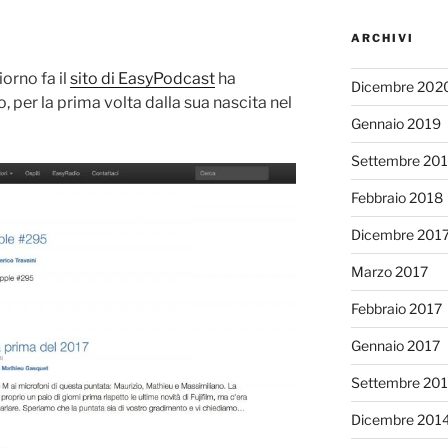
ARCHIVI
orno fa il
sito di EasyPodcast
ha
Dicembre 202
per la prima volta dalla sua nascita nel
Gennaio 2019
Settembre 20
Febbraio 2018
Dicembre 201
Marzo 2017
Febbraio 2017
Gennaio 2017
Settembre 20
Dicembre 201