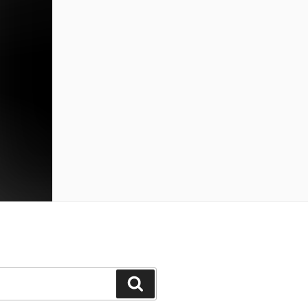
Cerca